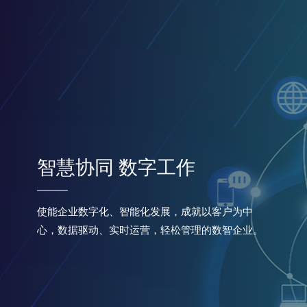
智慧协同 数字工作
使能企业数字化、智能化发展，成就以客户为中
心，数据驱动、实时运营，轻松管理的数智企业。