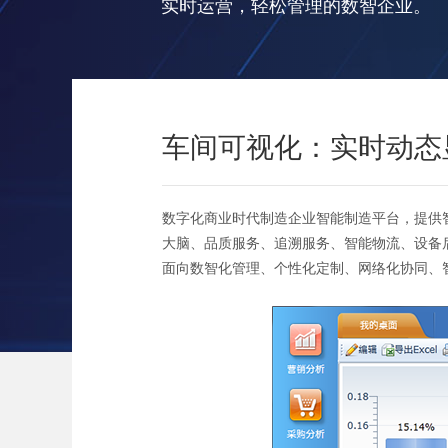
实时运营，轻松管理的数智企业。
车间可视化：实时动态
数字化商业时代制造企业智能制造平台，提供
大脑、品质服务、追溯服务、智能物流、设备
面向数智化管理、个性化定制、网络化协同、