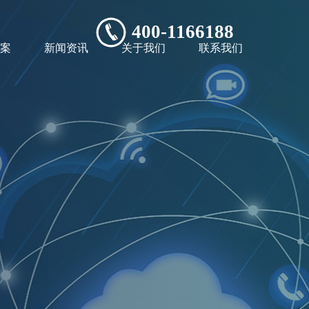
400-1166188
案
新闻资讯
关于我们
联系我们