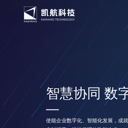
智慧协同 数
使能企业数字化、智能化发展，成