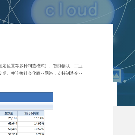
固定位置等多种制造模式）、智能物联、工业
交期、并连接社会化商业网络，支持制造企业
02
/
03