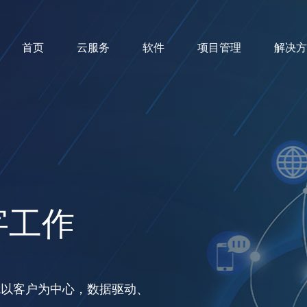
首页
云服务
软件
项目管理
解决方
字工作
就以客户为中心，数据驱动、