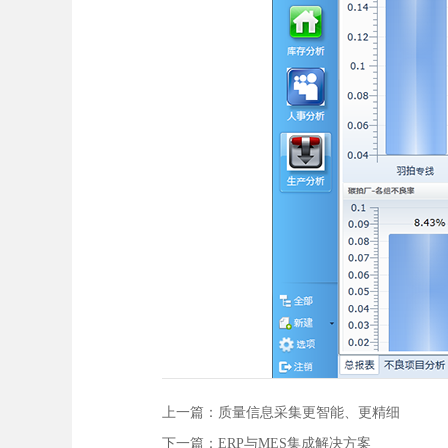
上一篇：
质量信息采集更智能、更精细
下一篇：
ERP与MES集成解决方案