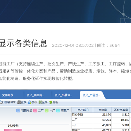
显示各类信息
2020-12-01 08:57:02
|
阅读：3664
智能工厂（支持连续生产、批次生产、产线生产、工序派工、工序流转、
后服务等管控一体化方案和产品，帮助制造企业提质、增效、降本、缩短
智能化制造、服务化延伸实现数智化转型。